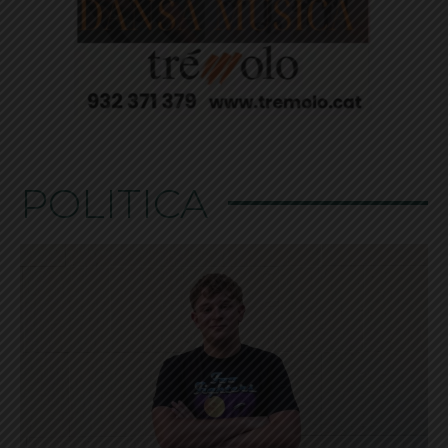
POLÍTICA