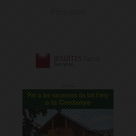
Publicitat