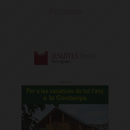
Publicitat