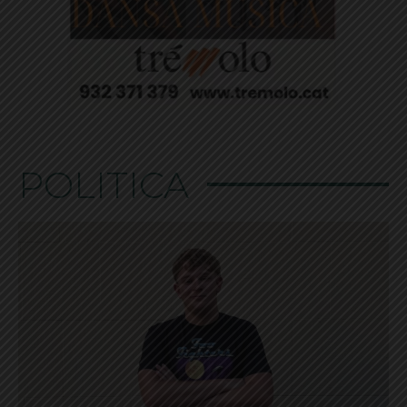
POLÍTICA