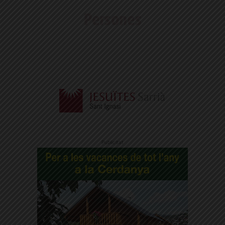
Publicitat