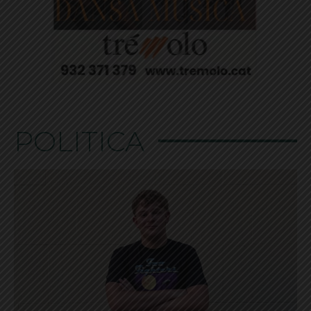
POLÍTICA