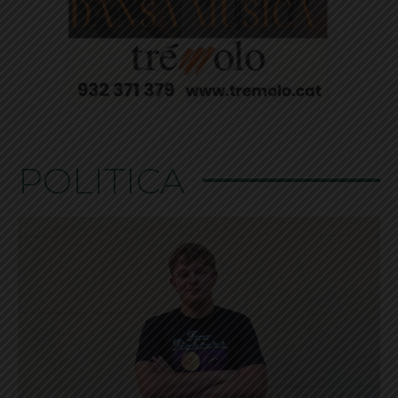
POLÍTICA