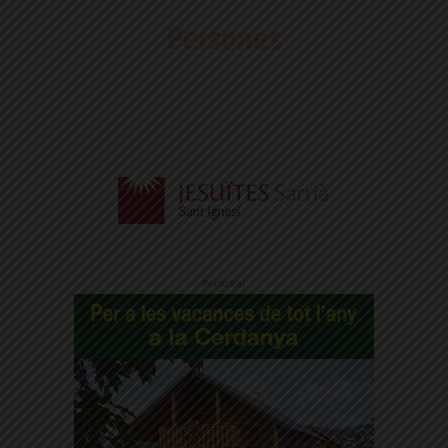
Publicitat