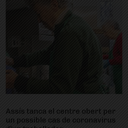
Assís tanca el centre obert per
un possible cas de coronavirus