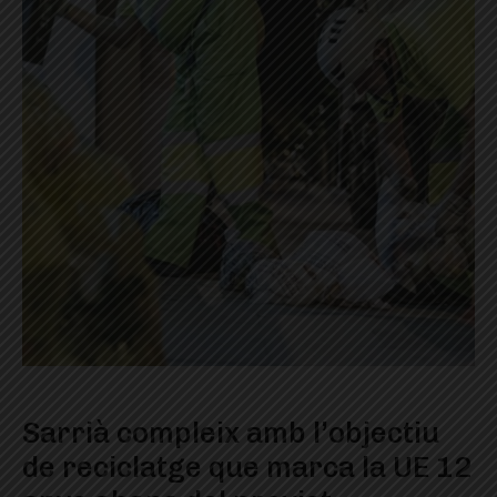
Sarrià compleix amb l’objectiu
de reciclatge que marca la UE 12