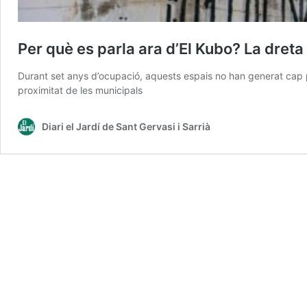
Per què es parla ara d’El Kubo? La dreta
Durant set anys d’ocupació, aquests espais no han generat cap 
proximitat de les municipals
Diari el Jardí de Sant Gervasi i Sarrià