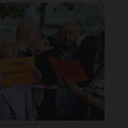
ubo en una protesta recent