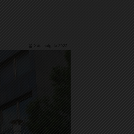
9 de maig de 2023