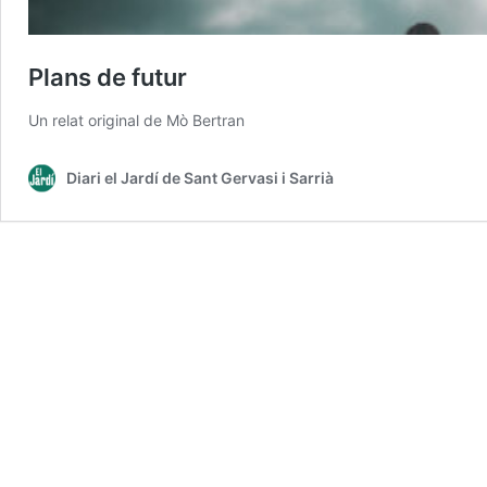
Plans de futur
Un relat original de Mò Bertran
Diari el Jardí de Sant Gervasi i Sarrià