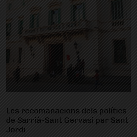
Les recomanacions dels polítics
de Sarrià-Sant Gervasi per Sant
Jordi