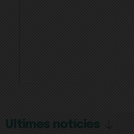
Últimes notícies