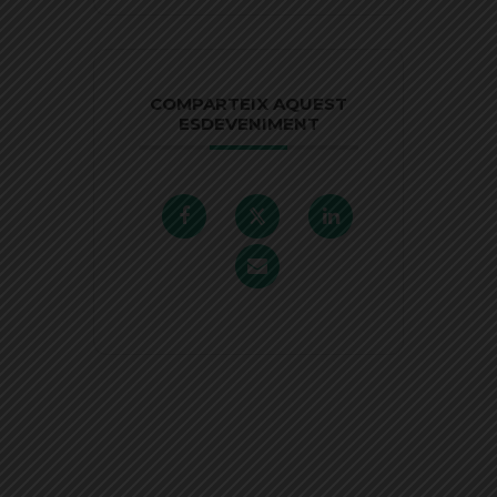
COMPARTEIX AQUEST
ESDEVENIMENT