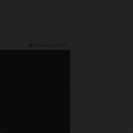
5 de març de 2019