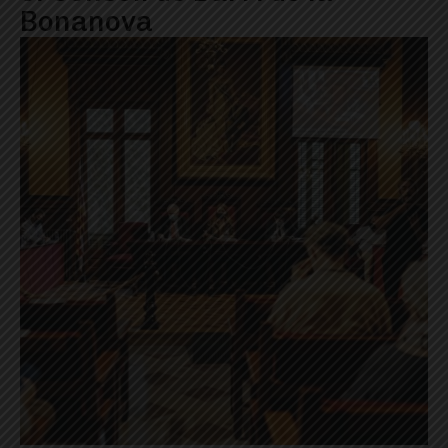
Bonanova