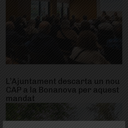
L’Ajuntament descarta un nou
CAP a la Bonanova per aquest
mandat