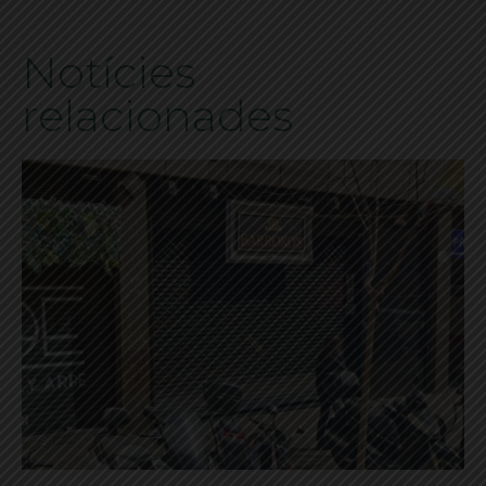
Notícies
relacionades