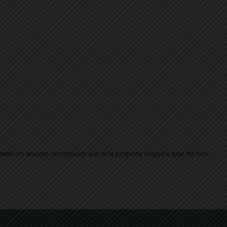
oc web en aquest navegador per a la propera vegada que ho faci.