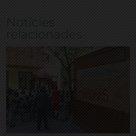
Notícies
relacionades