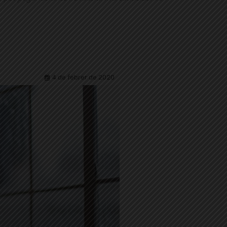
4 de febrer de 2020