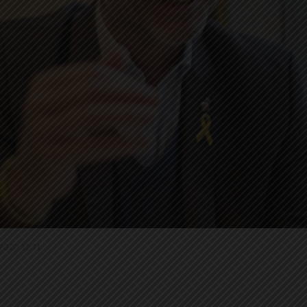
.2020 12:11