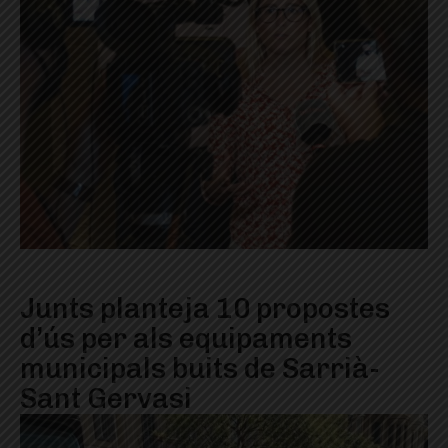
Junts planteja 10 propostes
d’ús per als equipaments
municipals buits de Sarrià-
Sant Gervasi