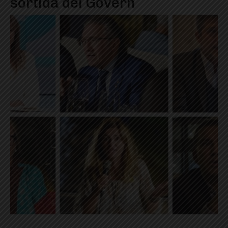
sortida del Govern