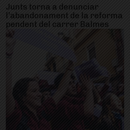
Junts torna a denunciar
l’abandonament de la reforma
pendent del carrer Balmes