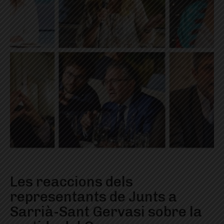
Les reaccions dels
representants de Junts a
Sarrià-Sant Gervasi sobre la