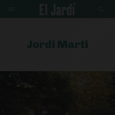
Jordi Marti