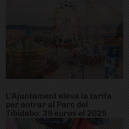
L’Ajuntament eleva la tarifa
per entrar al Parc del
Tibidabo: 39 euros el 2025