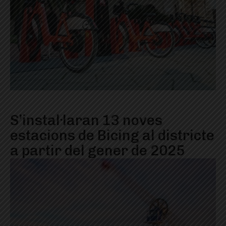
S’instal·laran 13 noves
estacions de Bicing al districte
a partir del gener de 2025