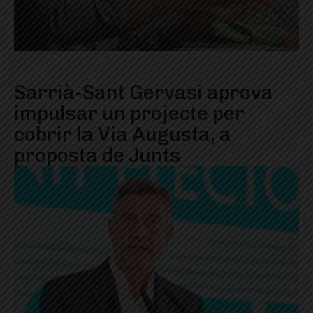
Sarrià-Sant Gervasi aprova
impulsar un projecte per
cobrir la Via Augusta, a
proposta de Junts