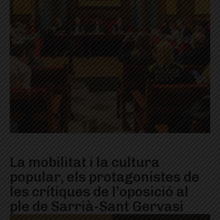
La mobilitat i la cultura
popular, els protagonistes de
les crítiques de l’oposició al
ple de Sarrià-Sant Gervasi