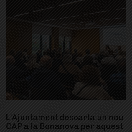
L’Ajuntament descarta un nou
CAP a la Bonanova per aquest