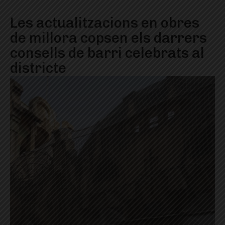
Les actualitzacions en obres
de millora copsen els darrers
consells de barri celebrats al
districte