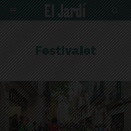
Festivalet