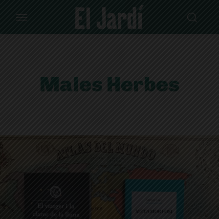
Males Herbes