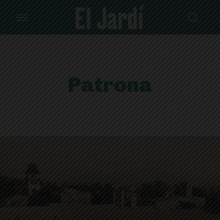
Patrona