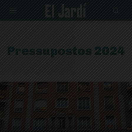
Pressupostos 2024