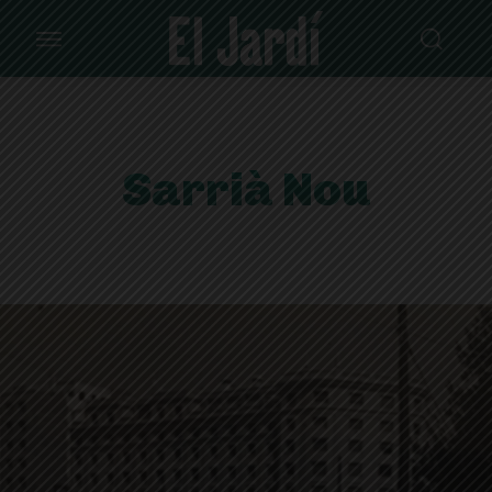
Sarrià Nou