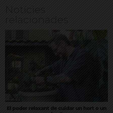
Notícies
relacionades
El poder relaxant de cuidar un hort o un