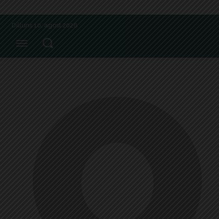
Dilluns 10, agost 2026