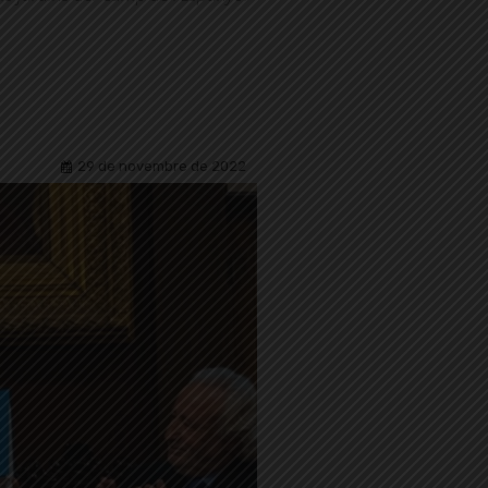
29 de novembre de 2022