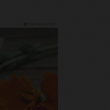
3 de març de 2021