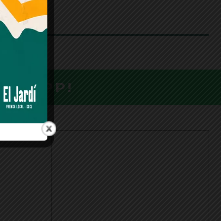
ATSAPP!