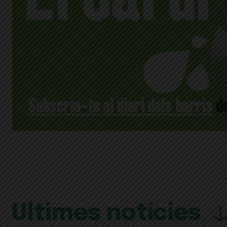
Últimes notícies