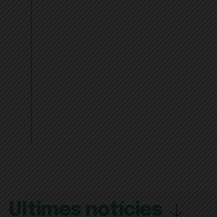
Últimes notícies