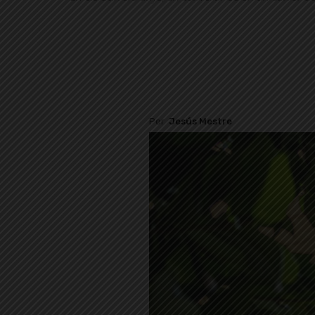
Per
Jesús Mestre