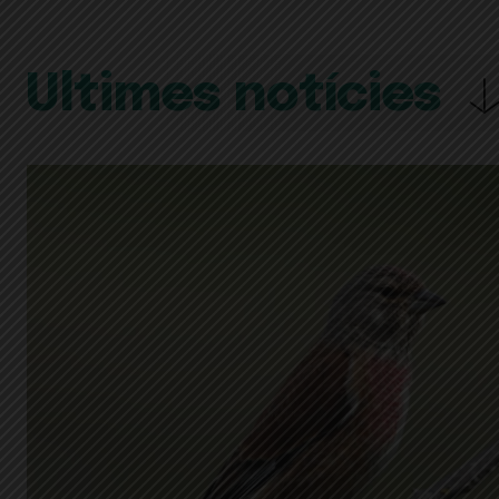
Últimes notícies