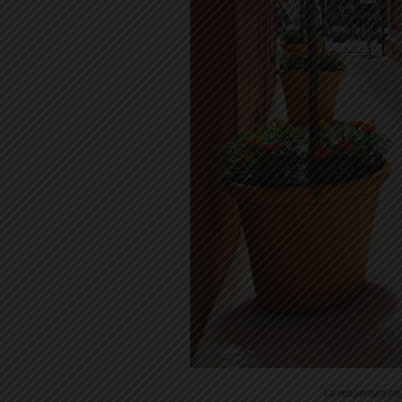
La reboertura de