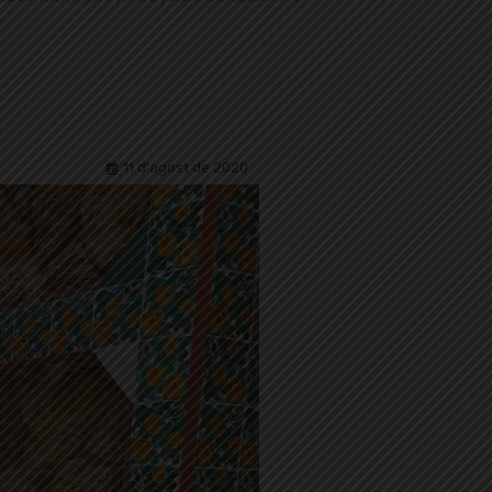
11 d'agost de 2020