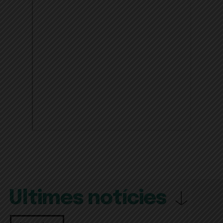
Últimes notícies