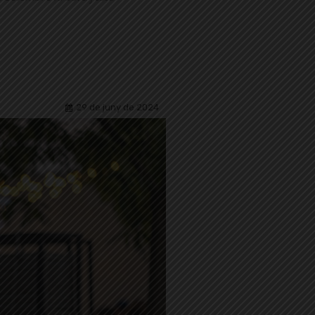
29 de juny de 2024