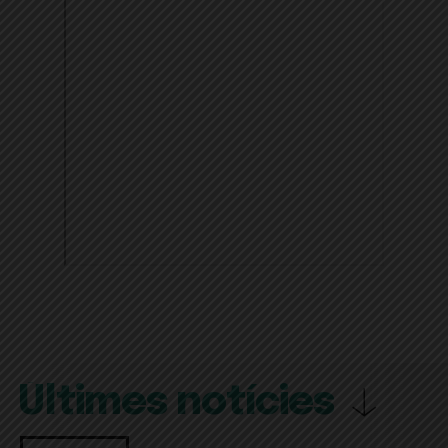
Últimes notícies