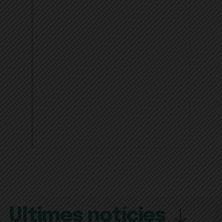
Últimes notícies