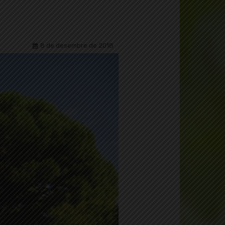
8 de desembre de 2018