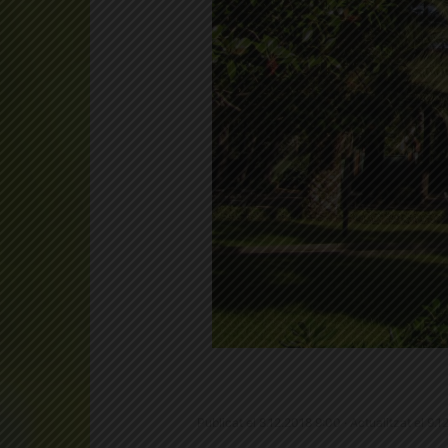
Publicat el 8.12.2018 9:00 · Actualitzat el 9.