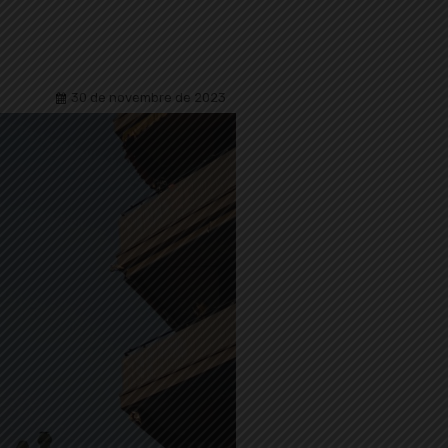
30 de novembre de 2023