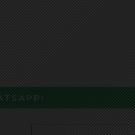
ATSAPP!