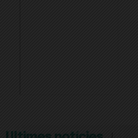
Últimes notícies