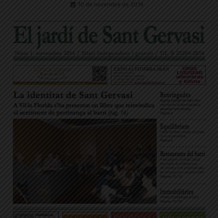
10 de novembre de 2014