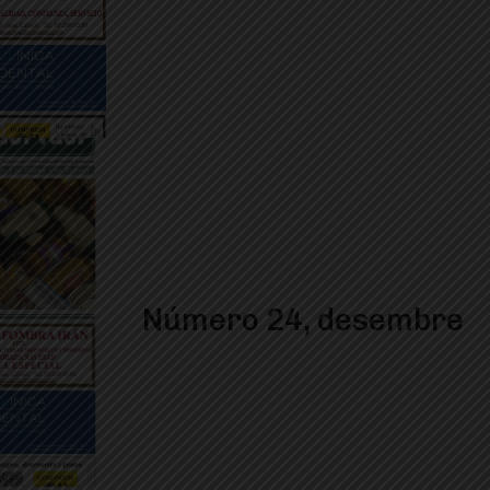
Número 24, desembre