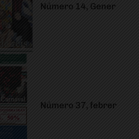
Número 14, Gener
Número 37, febrer