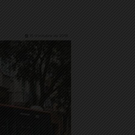
15 d'octubre de 2018