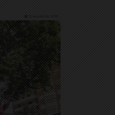
12 de juliol de 2018