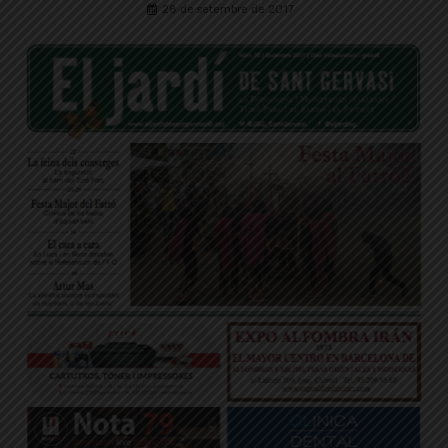
28 de setembre de 2017