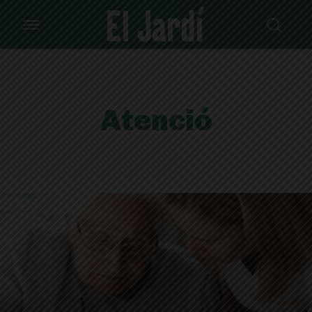
Atenció