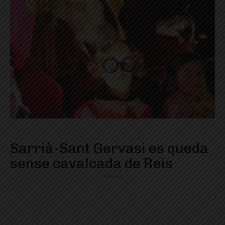
Sarrià-Sant Gervasi es queda
sense cavalcada de Reis
Publicitat