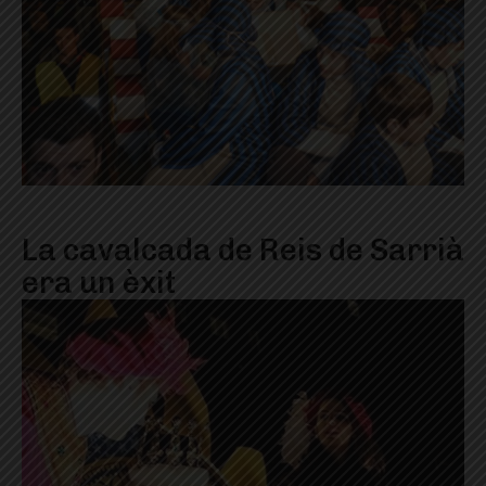
La cavalcada de Reis de Sarrià
era un èxit