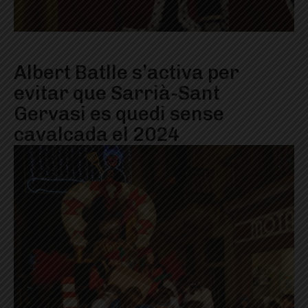
Albert Batlle s’activa per
evitar que Sarrià-Sant
Gervasi es quedi sense
cavalcada el 2024