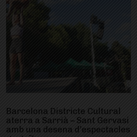
Barcelona Districte Cultural
aterra a Sarrià – Sant Gervasi
amb una desena d’espectacles