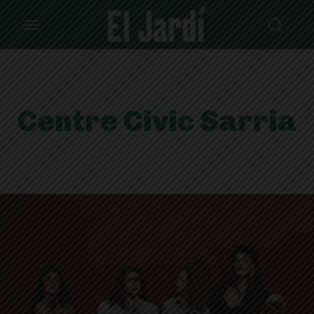
Centre Civic Sarria